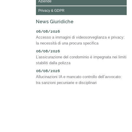
Aziende
Privacy & GDPR
News Giuridiche
06/08/2026
Accesso a immagini di videosorveglianza e privacy:
la necessità di una procura specifica
06/08/2026
L’assicurazione del condominio è impegnata nei limiti
stabiliti dalla polizza
06/08/2026
Allucinazioni IA e mancato controllo dell’avvocato:
tra sanzioni pecuniarie e disciplinari