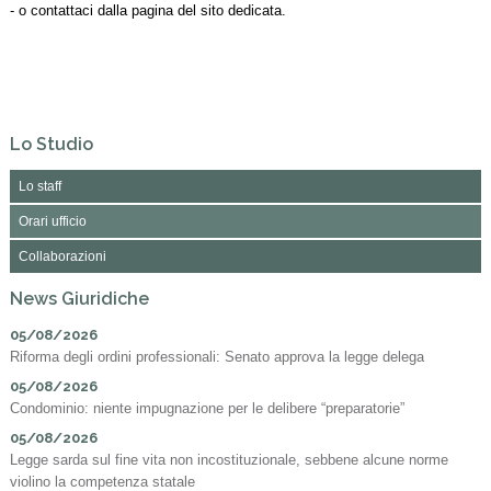
- o contattaci dalla pagina del sito dedicata.
Lo Studio
Lo staff
Orari ufficio
Collaborazioni
News Giuridiche
05/08/2026
Riforma degli ordini professionali: Senato approva la legge delega
05/08/2026
Condominio: niente impugnazione per le delibere “preparatorie”
05/08/2026
Legge sarda sul fine vita non incostituzionale, sebbene alcune norme
violino la competenza statale