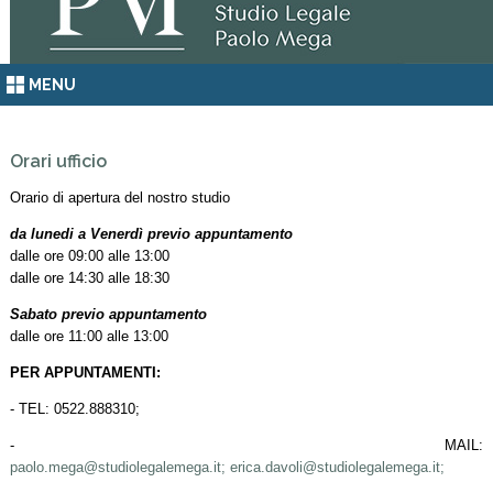
MENU
Orari ufficio
Orario di apertura del nostro studio
da lunedi a Venerdì previo appuntamento
dalle ore 09:00 alle 13:00
dalle ore 14:30 alle 18:30
Sabato previo appuntamento
dalle ore 11:00 alle 13:00
PER APPUNTAMENTI:
- TEL: 0522.888310;
- MAIL:
paolo.mega@studiolegalemega.it;
erica.davoli@studiolegalemega.it;