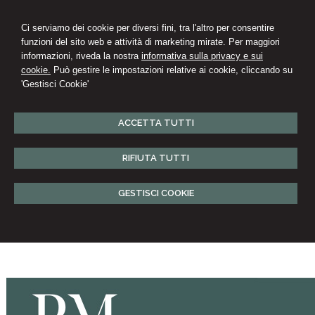
Ci serviamo dei cookie per diversi fini, tra l'altro per consentire
funzioni del sito web e attività di marketing mirate. Per maggiori
informazioni, riveda la nostra
informativa sulla privacy e sui
cookie.
Può gestire le impostazioni relative ai cookie, cliccando su
'Gestisci Cookie'
ACCETTA TUTTI
RIFIUTA TUTTI
GESTISCI COOKIE