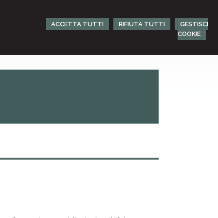
ACCETTA TUTTI
RIFIUTA TUTTI
GESTISCI
COOKIE