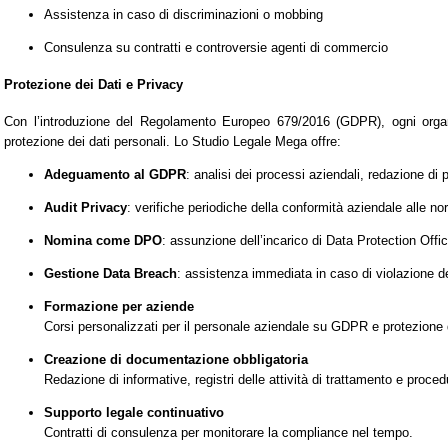
Assistenza in caso di discriminazioni o mobbing
Consulenza su contratti e controversie agenti di commercio
Protezione dei Dati e Privacy
Con l’introduzione del Regolamento Europeo 679/2016 (GDPR), ogni organi
protezione dei dati personali. Lo Studio Legale Mega offre:
Adeguamento al GDPR
: analisi dei processi aziendali, redazione di
Audit Privacy
: verifiche periodiche della conformità aziendale alle no
Nomina come DPO
: assunzione dell’incarico di Data Protection Offic
Gestione Data Breach
: assistenza immediata in caso di violazione dei
Formazione per aziende
Corsi personalizzati per il personale aziendale su GDPR e protezione d
Creazione di documentazione obbligatoria
Redazione di informative, registri delle attività di trattamento e proced
Supporto legale continuativo
Contratti di consulenza per monitorare la compliance nel tempo.